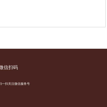
微信扫码
扫一扫关注微信服务号