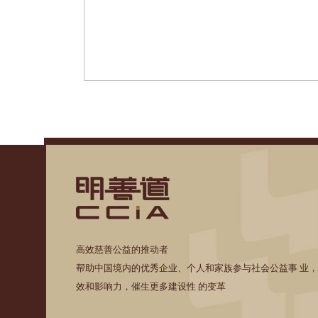
高效慈善公益的推动者
帮助中国境内的优秀企业、个人和家族参与社会公益事 业
效和影响力，催生更多建设性 的变革